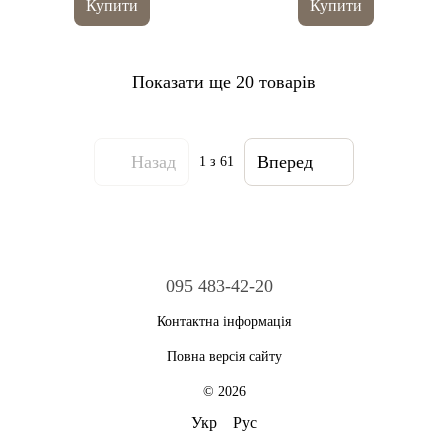
Купити
Купити
Показати ще 20 товарів
Назад
Вперед
1
з 61
095 483-42-20
Контактна інформація
Повна версія сайту
© 2026
Укр
Рус