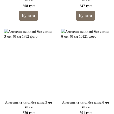
40 см
40 см
308 грн
347 грн
Купити
Купити
Аметрин на нитці без замка 3 мм
Аметрин на нитці без замка 6 мм
40 см
40 см
370 грн
501 грн