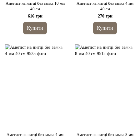
Аметист на нитці без замка 10 мм
Аметист на нитці без замка 4 мм
40 см
40 см
616 грн
270 грн
Купити
Купити
Аметист на нитці без замка 4 мм
Аметист на нитці без замка 8 мм